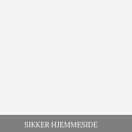
SIKKER HJEMMESIDE